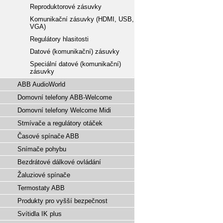
Reproduktorové zásuvky
Komunikační zásuvky (HDMI, USB,
VGA)
Regulátory hlasitosti
Datové (komunikační) zásuvky
Speciální datové (komunikační)
zásuvky
ABB AudioWorld
Domovní telefony ABB-Welcome
Domovní telefony Welcome Midi
Stmívače a regulátory otáček
Časové spínače ABB
Snímače pohybu
Bezdrátové dálkové ovládání
Žaluziové spínače
Termostaty ABB
Produkty pro vyšší bezpečnost
Svítidla IK plus