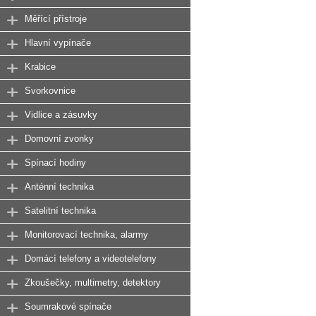
Měřící přístroje
Hlavní vypínače
Krabice
Svorkovnice
Vidlice a zásuvky
Domovní zvonky
Spínací hodiny
Anténní technika
Satelitní technika
Monitorovací technika, alarmy
Domácí telefony a videotelefony
Zkoušečky, multimetry, detektory
Soumrakové spínače