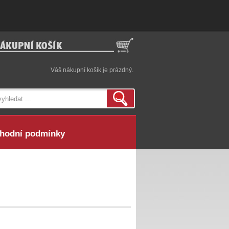
Váš nákupní košík je prázdný.
hodní podmínky