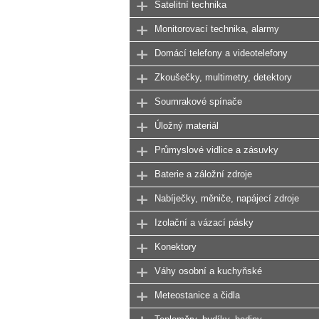
Satelitní technika
Monitorovací technika, alarmy
Domácí telefony a videotelefony
Zkoušečky, multimetry, detektory
Soumrakové spínače
Úložný materiál
Průmyslové vidlice a zásuvky
Baterie a záložní zdroje
Nabíječky, měniče, napájecí zdroje
Izolační a vázací pásky
Konektory
Váhy osobní a kuchyňské
Meteostanice a čidla