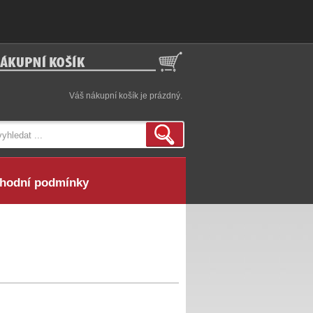
Váš nákupní košík je prázdný.
hodní podmínky