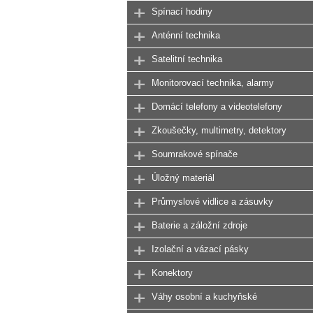
Spínací hodiny
Anténní technika
Satelitní technika
Monitorovací technika, alarmy
Domácí telefony a videotelefony
Zkoušečky, multimetry, detektory
Soumrakové spínače
Úložný materiál
Průmyslové vidlice a zásuvky
Baterie a záložní zdroje
Izolační a vázací pásky
Konektory
Váhy osobní a kuchyňské