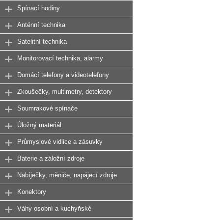
Spínací hodiny
Anténní technika
Satelitní technika
Monitorovací technika, alarmy
Domácí telefony a videotelefony
Zkoušečky, multimetry, detektory
Soumrakové spínače
Úložný materiál
Průmyslové vidlice a zásuvky
Baterie a záložní zdroje
Nabíječky, měniče, napájecí zdroje
Konektory
Váhy osobní a kuchyňské